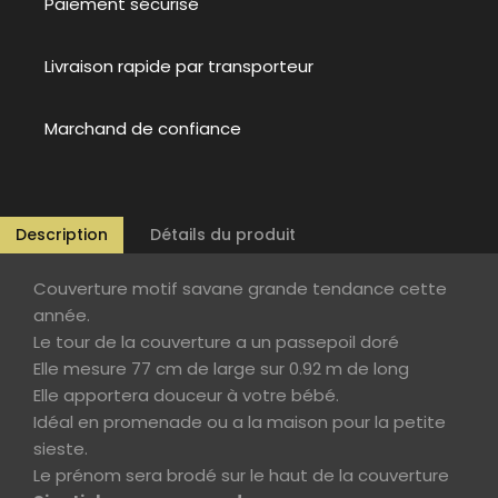
Paiement sécurisé
Livraison rapide par transporteur
Marchand de confiance
Description
Détails du produit
Couverture motif savane grande tendance cette
année.
Le tour de la couverture a un passepoil doré
Elle mesure 77 cm de large sur 0.92 m de long
Elle apportera douceur à votre bébé.
Idéal en promenade ou a la maison pour la petite
sieste.
Le prénom sera brodé sur le haut de la couverture