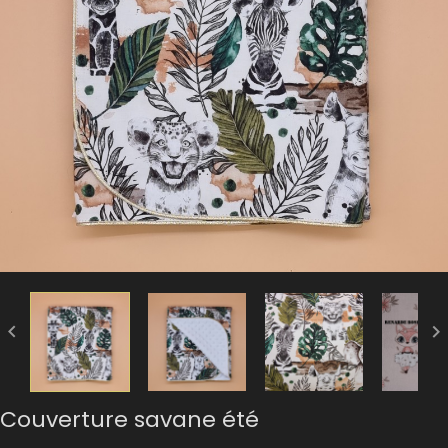


Couverture savane été