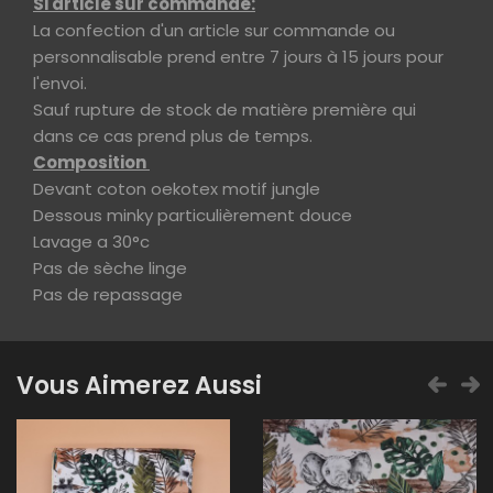
Si article sur commande:
La confection d'un article sur commande ou
personnalisable prend entre 7 jours à 15 jours pour
l'envoi.
Sauf rupture de stock de matière première qui
dans ce cas prend plus de temps.
Composition
Devant coton oekotex motif jungle
Dessous minky particulièrement douce
Lavage a 30°c
Pas de sèche linge
Pas de repassage
Vous Aimerez Aussi