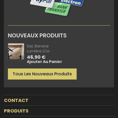
NOUVEAUX PRODUITS
Sac Banane
Lumière D'or
Prix
46,90 €
Ajouter Au Panier
Tous Les Nouveaux Produits
CONTACT
PRODUITS