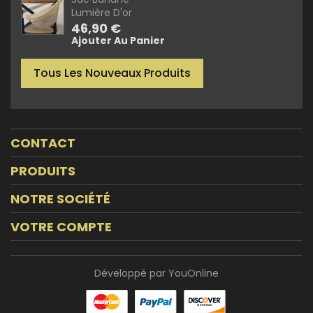
Lumière D'or
Prix
46,90 €
Ajouter Au Panier
Tous Les Nouveaux Produits
CONTACT
PRODUITS
NOTRE SOCIÉTÉ
VOTRE COMPTE
Développé par YouOnline